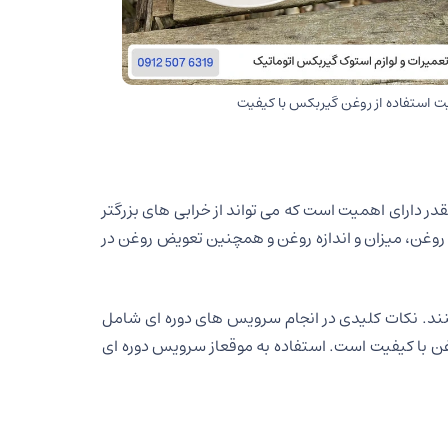
 استفاده از روغن گیربکس با کیفیت
ر دارای اهمیت است که می تواند از خرابی های بزرگتر
وغن، میزان و اندازه روغن و همچنین تعویض روغن در
ند. نکات کلیدی در انجام سرویس های دوره ای شامل
ن با کیفیت است. استفاده به موقعاز سرویس دوره ای