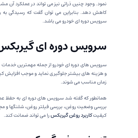
نمود. وجود چنین ذراتی نیز می تواند در عملکرد آن مش
کاهش دهد. بنابراین می توان گفت که رسیدگی به رو
سرویس دوره ای خودرو می باشد.
سرویس دوره ای گیربکس
سرویس های دوره ای خودرو از جمله مهمترین خدمات خودر
و هزینه های بیشتر جلوگیری نماید و موجب افزایش کی
زمان مناسب می شوند.
همانطور که گفته شد سرویس های دوره ای به حفظ عمل
بررسی وضعیت روغن، بررسی فیلتر روغن، شلنگها و مجا
کیفیت
کاربرد روغن گیربکس
را می تواند ضمانت کند.