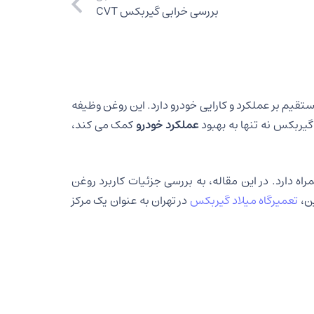
بررسی خرابی گیربکس CVT
ستقیم بر عملکرد و کارایی خودرو دارد. این روغن وظیفه
گیربکس نه تنها به بهبود
عملکرد خودرو
کمک می کند،
 دارد. در این مقاله، به بررسی جزئیات کاربرد روغن
ین،
تعمیرگاه میلاد گیربکس
در تهران به عنوان یک مرکز