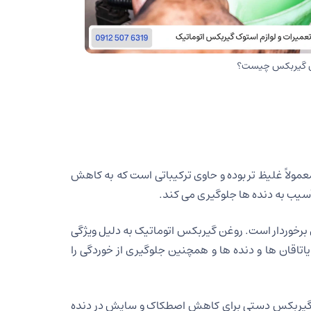
ن گیربکس چیست؟
ولاً غلیظ تر بوده و حاوی ترکیباتی است که به کاهش
سیب به دنده ها جلوگیری می کند.
ی برخوردار است. روغن گیربکس اتوماتیک به دلیل ویژگی
اتاقان ها و دنده ها و همچنین جلوگیری از خوردگی را
غن گیربکس دستی برای کاهش اصطکاک و سایش در دنده