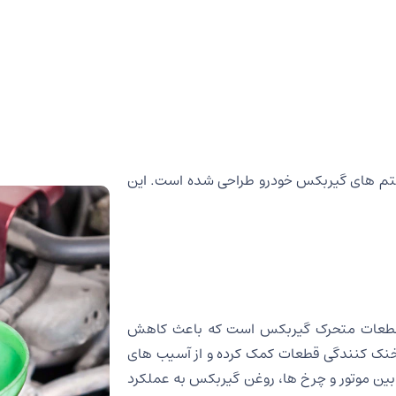
ستم های گیربکس خودرو طراحی شده است. این
قطعات متحرک گیربکس است که باعث کاهش
نک کنندگی قطعات کمک کرده و از آسیب های
ت بین موتور و چرخ ها، روغن گیربکس به عملکرد