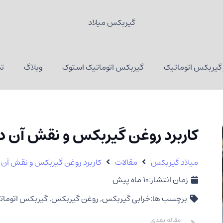
گیربکس میلاد
گیربکس اتوماتیک
گیربکس اتوماتیک استوک
وبلاگ
تم
کاربرد روغن گیربکس و نقش آن در
میلاد گیربکس
مقالات
کاربرد روغن گیربکس و نقش آن در
زمان انتشار:
10 ماه پیش
برچسب ها:
خرابی گیربکس
,
روغن گیربکس
,
گیربکس اتومات
مقاله بعدی