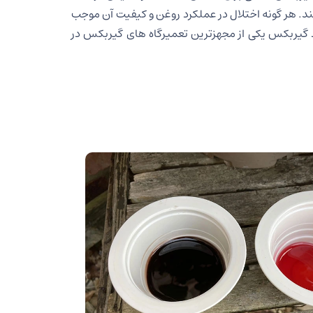
ند. هر گونه اختلال در عملکرد روغن و کیفیت آن موجب
د گیربکس یکی از مجهزترین تعمیرگاه های گیربکس در