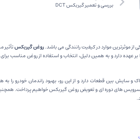
بررسی و تعمیر گیربکس DCT
از موثرترین موارد در کیفیت رانندگی می باشد.
روغن گیربکس
تأثیر م
 عهده دارد و به همین دلیل، انتخاب و استفاده از روغن مناسب برای 
ایش بین قطعات دارد و از این رو، بهبود راندمان خودرو را به همراه
ت، سرویس های دوره ای و تعویض روغن گیربکس خواهیم پرداخت. همچن
.