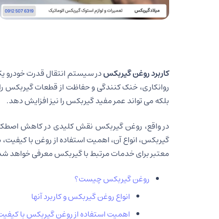
کاربرد روغن گیربکس
در سیستم انتقال قدرت خودرو یکی 
روانکاری، خنک کنندگی و حفاظت از قطعات گیربکس را بر
بلکه می تواند عمر مفید گیربکس را نیز افزایش دهد.
در واقع، روغن گیربکس نقش کلیدی در کاهش اصطکاک و س
گیربکس، انواع آن، اهمیت استفاده از روغن با کیفی
معتبر برای خدمات مرتبط با گیربکس معرفی خواهد شد
روغن گیربکس چیست؟
انواع روغن گیربکس و کاربرد آنها
اهمیت استفاده از روغن گیربکس با کیفیت