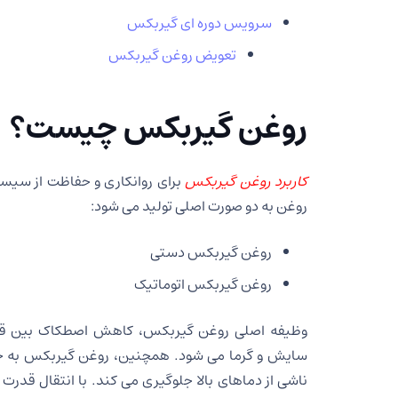
سرویس دوره ای گیربکس
تعویض روغن گیربکس
روغن گیربکس چیست؟
کاربرد روغن گیربکس
برای روانکاری و حفاظت از سی
روغن به دو صورت اصلی تولید می شود:
روغن گیربکس دستی
روغن گیربکس اتوماتیک
وظیفه اصلی روغن گیربکس، کاهش اصطکاک بین 
سایش و گرما می شود. همچنین، روغن گیربکس به خ
ناشی از دماهای بالا جلوگیری می کند. با انتقال قدر