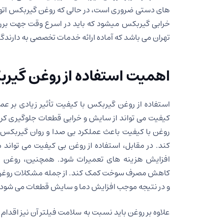
های دستی ضروری است، در حالی که روغن گیربکس اتوماتی
خرابی گیربکس میشود که باید در اسرع وقت جهت ب
تهران می باشد که آماده ارائه خدمات تخصصی به دارندگا
اهمیت استفاده از روغن گیرب
استفاده از روغن گیربکس با کیفیت تأثیر زیادی بر
عمل
کیفیت می تواند از سایش و خرابی قطعات جلوگیری کرد
روغن با کیفیت باعث عملکرد بی صدا و روان گیربکس 
کند. در مقابل، استفاده از روغن بی کیفیت می تواند
افزایش هزینه های تعمیرات شود. همچنین، روغن با
کاهش مصرف سوخت کمک کند. از جمله مشکلات روغن 
و در نتیجه موجب افزایش دما و سایش قطعات می شود.
علاوه بر روغن باید نسبت به سلامت فیلتر آن نیز اقدام ن