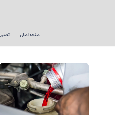
صفحه اصلی
تعمیر 