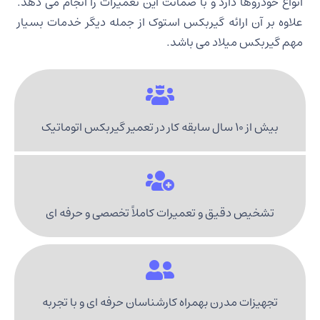
انواع خودروها دارد و با ضمانت این تعمیرات را انجام می دهد.
علاوه بر آن ارائه گیربکس استوک از جمله دیگر خدمات بسیار
مهم گیربکس میلاد می باشد.
بیش از 10 سال سابقه کار در تعمیر گیربکس اتوماتیک
تشخیص دقیق و تعمیرات کاملاً تخصصی و حرفه ای
تجهیزات مدرن بهمراه کارشناسان حرفه ای و با تجربه