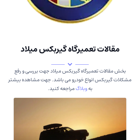
مقالات تعمیرگاه گیربکس میلاد
بخش مقالات تعمیرگاه گیربکس میلاد جهت بررسی و رفع
مشکلات گیربکس انواع خودرو می باشد. جهت مشاهده بیشتر
به
وبلاگ
مراجعه کنید.