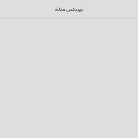
گیربکس میلاد