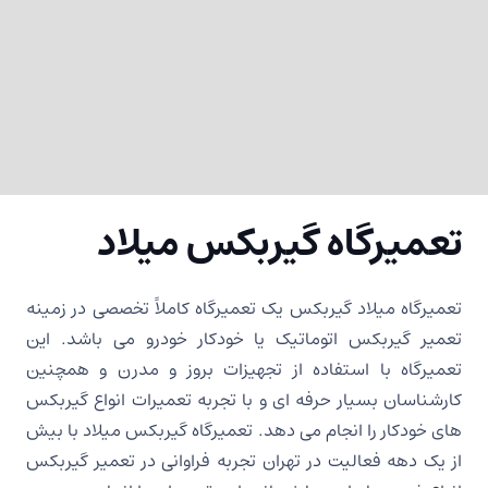
تعمیرگاه گیربکس میلاد
تعمیرگاه میلاد گیربکس یک تعمیرگاه کاملاً تخصصی در زمینه
تعمیر گیربکس اتوماتیک یا خودکار خودرو می باشد. این
تعمیرگاه با استفاده از تجهیزات بروز و مدرن و همچنین
کارشناسان بسیار حرفه ای و با تجربه تعمیرات انواع گیربکس
های خودکار را انجام می دهد. تعمیرگاه گیربکس میلاد با بیش
از یک دهه فعالیت در تهران تجربه فراوانی در تعمیر گیربکس