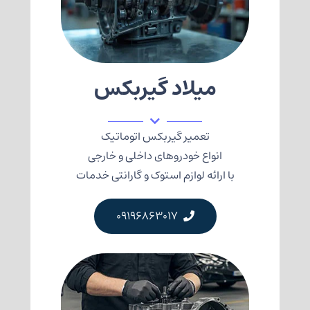
میلاد گیربکس
تعمیر گیربکس اتوماتیک
انواع خودروهای داخلی و خارجی
با ارائه لوازم استوک و گارانتی خدمات
09196863017