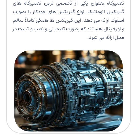
تعمیرگاه بعنوان یکی از تخصصی ترین تعمیرگاه های
گیربکس اتوماتیک انواع گیربکس های خودکار را بصورت
استوک ارائه می دهد. این گیربکس ها همگی کاملاً سالم
و اورجینال هستند که بصورت تضمینی و نصب و تست در
محل ارائه می شود.