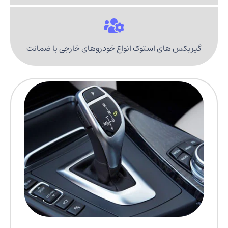
گیربکس های استوک انواع خودروهای خارجی با ضمانت