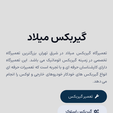
گیربکس میلاد
تعمیرگاه گیربکس میلاد در شرق تهران بزرگترین تعمیرگاه
تخصصی در زمینه گیربکس اتوماتیک می باشد. این تعمیرگاه
دارای کارشناسان حرفه ای و با تجربه است که تعمیرات حرفه ای
انواع گیربکس های خودکار خودروهای خارجی و لوکس را انجام
می دهد.
تعمیر گیربکس
گیربکس استوک