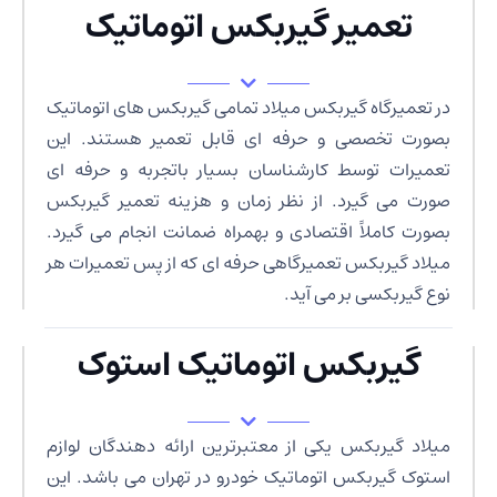
تعمیر گیربکس اتوماتیک
در تعمیرگاه گیربکس میلاد تمامی گیربکس های اتوماتیک
بصورت تخصصی و حرفه ای قابل تعمیر هستند. این
تعمیرات توسط کارشناسان بسیار باتجربه و حرفه ای
صورت می گیرد. از نظر زمان و هزینه تعمیر گیربکس
بصورت کاملاً اقتصادی و بهمراه ضمانت انجام می گیرد.
میلاد گیربکس تعمیرگاهی حرفه ای که از پس تعمیرات هر
نوع گیربکسی بر می آید.
گیربکس اتوماتیک استوک
میلاد گیربکس یکی از معتبرترین ارائه دهندگان لوازم
استوک گیربکس اتوماتیک خودرو در تهران می باشد. این