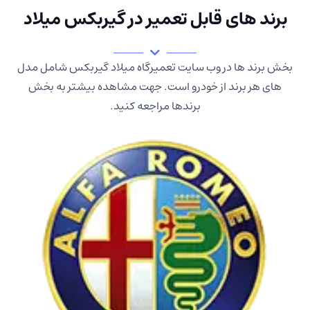
برند های قابل تعمیر در گیربکس میلاد
بخش برند ها در وب سایت تعمیرگاه میلاد گیربکس شامل مدل
های هر برند از خودرو است. جهت مشاهده بیشتر به بخش
برندها مراجعه کنید.