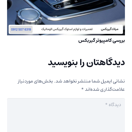
بررسی کامپیوتر گیربکس
دیدگاهتان را بنویسید
نشانی ایمیل شما منتشر نخواهد شد.
بخش‌های موردنیاز
علامت‌گذاری شده‌اند
*