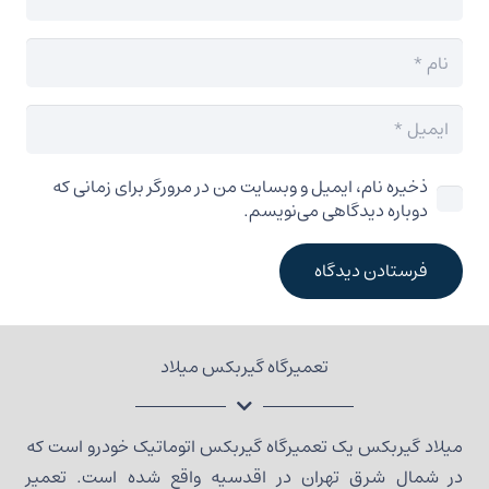
ذخیره نام، ایمیل و وبسایت من در مرورگر برای زمانی که
دوباره دیدگاهی می‌نویسم.
فرستادن دیدگاه
تعمیرگاه گیربکس میلاد
میلاد گیربکس یک تعمیرگاه گیربکس اتوماتیک خودرو است که
در شمال شرق تهران در اقدسیه واقع شده است. تعمیر