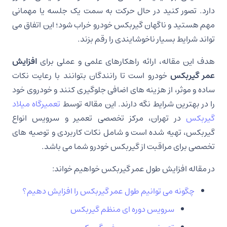
دارد. تصور کنید در حال حرکت به سمت یک جلسه یا مهمانی
مهم هستید و ناگهان گیربکس خودرو خراب شود؛ این اتفاق می
تواند شرایط بسیار ناخوشایندی را رقم بزند.
هدف این مقاله، ارائه راهکارهای علمی و عملی برای
افزایش
عمر گیربکس
خودرو است تا رانندگان بتوانند با رعایت نکات
ساده و موثر، از هزینه های اضافی جلوگیری کنند و خودروی خود
را در بهترین شرایط نگه دارند. این مقاله توسط
تعمیرگاه میلاد
گیربکس
در تهران، مرکز تخصصی تعمیر و سرویس انواع
گیربکس، تهیه شده است و شامل نکات کاربردی و توصیه های
تخصصی برای مراقبت از گیربکس خودرو شما می باشد.
در مقاله افزایش طول عمر گیربکس خواهیم خواند:
چگونه می توانیم طول عمر گیربکس را افزایش دهیم؟
سرویس دوره ای منظم گیربکس