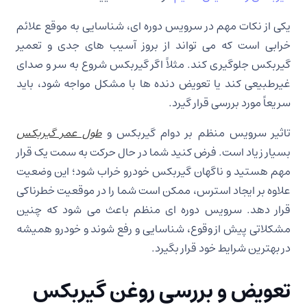
یکی از نکات مهم در سرویس دوره ای، شناسایی به موقع علائم
خرابی است که می تواند از بروز آسیب های جدی و تعمیر
گیربکس جلوگیری کند. مثلاً اگر گیربکس شروع به سر و صدای
غیرطبیعی کند یا تعویض دنده ها با مشکل مواجه شود، باید
سریعاً مورد بررسی قرار گیرد.
تاثیر سرویس منظم بر دوام گیربکس و
طول عمر گیربکس
بسیار زیاد است. فرض کنید شما در حال حرکت به سمت یک قرار
مهم هستید و ناگهان گیربکس خودرو خراب شود؛ این وضعیت
علاوه بر ایجاد استرس، ممکن است شما را در موقعیت خطرناکی
قرار دهد. سرویس دوره ای منظم باعث می شود که چنین
مشکلاتی پیش از وقوع، شناسایی و رفع شوند و خودرو همیشه
در بهترین شرایط خود قرار بگیرد.
تعویض و بررسی روغن گیربکس