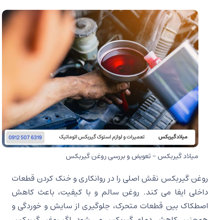
میلاد گیربکس – تعویض و بررسی روغن گیربکس
روغن گیربکس نقش اصلی را در روانکاری و خنک کردن قطعات
داخلی ایفا می کند. روغن سالم و با کیفیت، باعث کاهش
اصطکاک بین قطعات متحرک، جلوگیری از سایش و خوردگی و
همچنین کاهش دمای گیربکس می شود. اگر روغن گیربکس