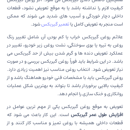
کیفیت لازم را نداشته باشد یا به موقع تعویض نشود، قطعات
داخلی دچار خوردگی و آسیب های شدید می شوند که ممکن
است منجر به تعویض کامل یا
تعمیر گیربکس
شود.
علائم روغن گیربکس خراب یا کم بودن آن شامل تغییر رنگ
روغن به تیره یا بوی سوختگی، نشت روغن زیر خودرو، تغییر در
عملکرد تعویض دنده ها و گرم شدن بیش از حد گیربکس می
باشد. در این شرایط باید فوراً روغن گیربکس بررسی و در صورت
نیاز تعویض شود. انتخاب روغن مناسب نیز اهمیت زیادی دارد.
روغن گیربکس باید با مشخصات فنی خودرو هماهنگ باشد و از
کیفیت بالایی برخوردار باشد تا بتواند به بهترین شکل عملیات
روانکاری و خنک سازی را انجام دهد.
تعویض به موقع روغن گیربکس یکی از مهم ترین عوامل در
افزایش طول عمر گیربکس
است. این کار باعث می شود که
قطعات داخلی همیشه با روغن تمیز و مناسب کار کنند و از