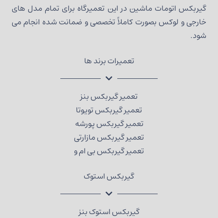
گیربکس اتومات ماشین در این تعمیرگاه برای تمام مدل های
خارجی و لوکس بصورت کاملاً تخصصی و ضمانت شده انجام می
شود.
تعمیرات برند ها
تعمیر گیربکس بنز
تعمیر گیربکس تویوتا
تعمیر گیربکس پورشه
تعمیر گیربکس مازارتی
تعمیر گیربکس بی ام و
گیربکس استوک
گیربکس استوک بنز