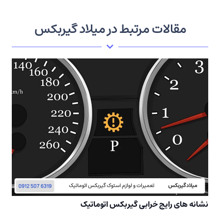
مقالات مرتبط در میلاد گیربکس
نشانه های رایج خرابی گیربکس اتوماتیک